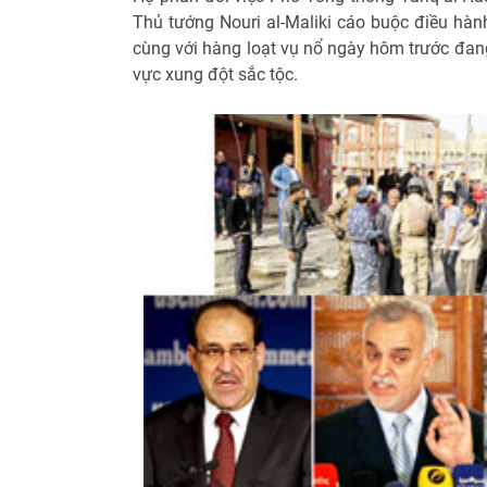
Thủ tướng Nouri al-Maliki cáo buộc điều hành
cùng với hàng loạt vụ nổ ngày hôm trước đan
vực xung đột sắc tộc.