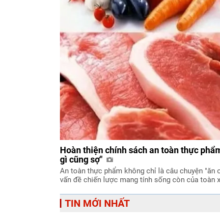
Hoàn thiện chính sách an toàn thực phẩm
gì cũng sợ"
An toàn thực phẩm không chỉ là câu chuyện "ăn 
vấn đề chiến lược mang tính sống còn của toàn x
TIN MỚI NHẤT