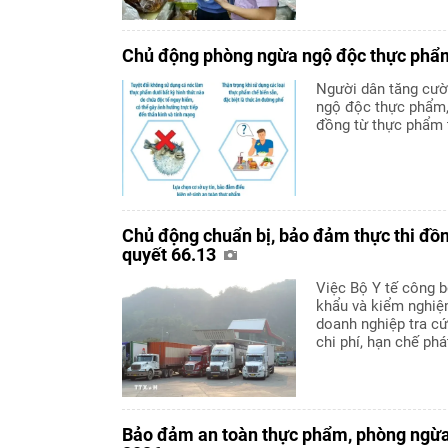
Chủ động phòng ngừa ngộ độc thực phẩ
Người dân tăng cườ
ngộ độc thực phẩm
đồng từ thực phẩm 
Chủ động chuẩn bị, bảo đảm thực thi đồn
quyết 66.13
Việc Bộ Y tế công 
khẩu và kiểm nghiệm
doanh nghiệp tra cứ
chi phí, hạn chế phá
Bảo đảm an toàn thực phẩm, phòng ngừa 