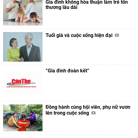
Gia đình không hòa thuận làm trẻ tổn
thương lâu dài
Tuổi già và cuộc sống hiện đại
“Gia đình đoàn kết”
Đồng hành cùng hội viên, phụ nữ vươn
lên trong cuộc sống