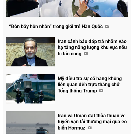
“Đòn bẩy hôn nhân” trong giới trẻ Hàn Quốc
Iran cảnh báo đáp trả nhằm vào
hạ tầng năng lượng khu vực nếu
bị tấn công
Mỹ điều tra sự cố hàng không
liên quan đến trực thăng chở
Tổng thống Trump
Iran và Oman đạt thỏa thuận về
tuyến vận tải thương mại qua eo
biển Hormuz