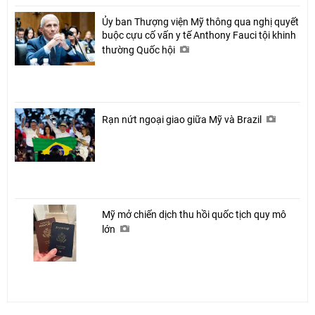
Ủy ban Thượng viện Mỹ thông qua nghị quyết
buộc cựu cố vấn y tế Anthony Fauci tội khinh
thường Quốc hội
Rạn nứt ngoại giao giữa Mỹ và Brazil
Mỹ mở chiến dịch thu hồi quốc tịch quy mô
lớn