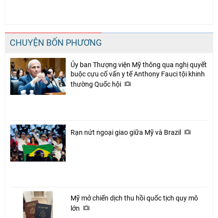
CHUYỆN BỐN PHƯƠNG
Ủy ban Thượng viện Mỹ thông qua nghị quyết
buộc cựu cố vấn y tế Anthony Fauci tội khinh
thường Quốc hội
Rạn nứt ngoại giao giữa Mỹ và Brazil
Mỹ mở chiến dịch thu hồi quốc tịch quy mô
lớn