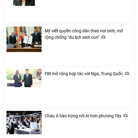
Mỹ siết quyền công dân theo nơi sinh, mở
rộng chống “du lịch sinh con"
FBI mở rộng hợp tác với Nga, Trung Quốc
Châu Á hào hứng với AI hơn phương Tây