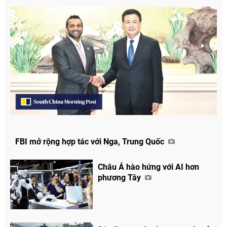
FBI mở rộng hợp tác với Nga, Trung Quốc
Châu Á hào hứng với AI hơn
phương Tây