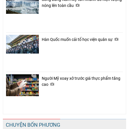
nóng lên toàn cầu
Hàn Quốc muốn cải tổ học viện quân sự
Người Mỹ xoay xở trước giá thực phẩm tăng
cao
CHUYỆN BỐN PHƯƠNG