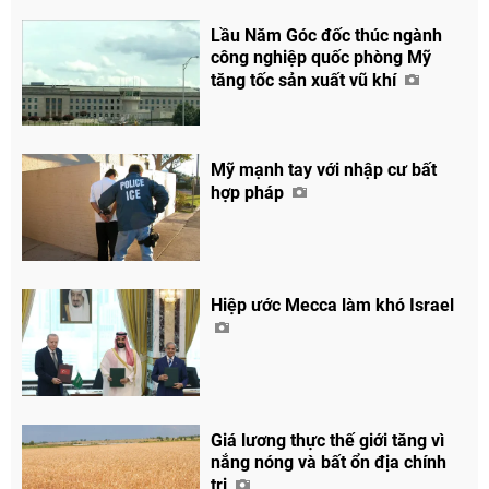
Lầu Năm Góc đốc thúc ngành
công nghiệp quốc phòng Mỹ
tăng tốc sản xuất vũ khí
Mỹ mạnh tay với nhập cư bất
hợp pháp
Hiệp ước Mecca làm khó Israel
Giá lương thực thế giới tăng vì
nắng nóng và bất ổn địa chính
trị