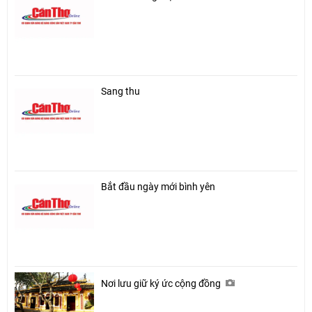
Sang thu
Bắt đầu ngày mới bình yên
Nơi lưu giữ ký ức cộng đồng