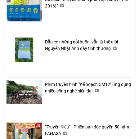
2016)”
Dẫu có những nỗi buồn, vẫn là thế giới
Nguyễn Nhật Ánh đầy tình thương
Phim truyền hình "Kế hoạch CM12" ứng dụng
nhiều công nghệ hiện đại
“Truyện Kiều” - Phiên bản độc quyền 50 năm
FAHASA