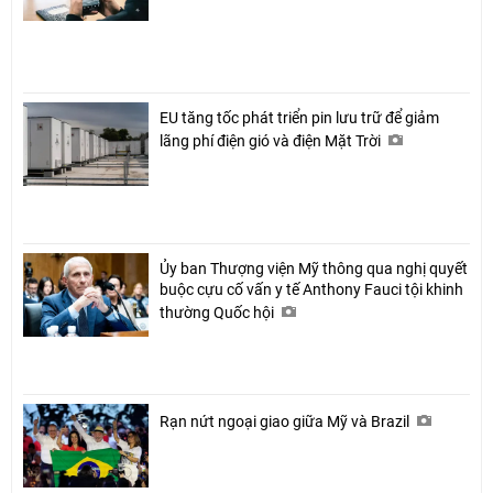
EU tăng tốc phát triển pin lưu trữ để giảm
lãng phí điện gió và điện Mặt Trời
Ủy ban Thượng viện Mỹ thông qua nghị quyết
buộc cựu cố vấn y tế Anthony Fauci tội khinh
thường Quốc hội
Rạn nứt ngoại giao giữa Mỹ và Brazil