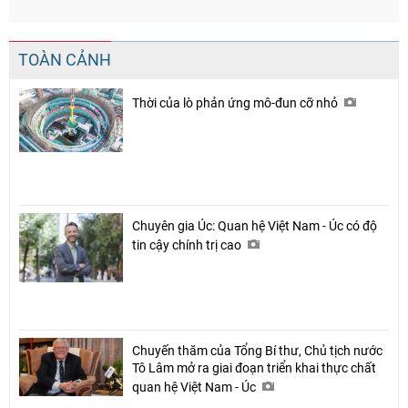
TOÀN CẢNH
Thời của lò phản ứng mô-đun cỡ nhỏ
Chuyên gia Úc: Quan hệ Việt Nam - Úc có độ
tin cậy chính trị cao
Chuyến thăm của Tổng Bí thư, Chủ tịch nước
Tô Lâm mở ra giai đoạn triển khai thực chất
quan hệ Việt Nam - Úc