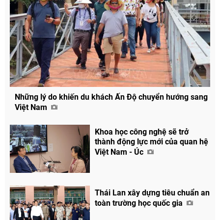
Những lý do khiến du khách Ấn Độ chuyển hướng sang
Việt Nam
Khoa học công nghệ sẽ trở
thành động lực mới của quan hệ
Việt Nam - Úc
Thái Lan xây dựng tiêu chuẩn an
toàn trường học quốc gia