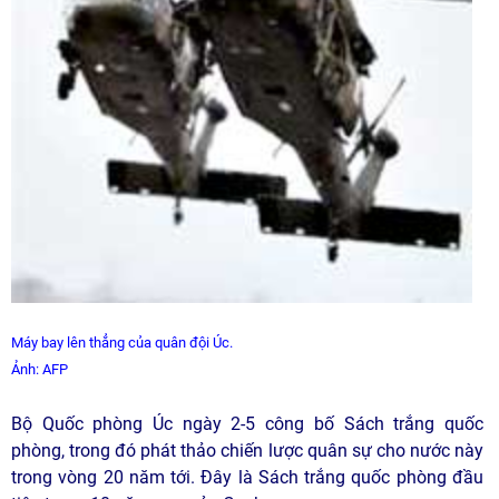
Máy bay lên thẳng của quân đội Úc.
Ảnh: AFP
Bộ Quốc phòng Úc ngày 2-5 công bố Sách trắng quốc
phòng, trong đó phát thảo chiến lược quân sự cho nước này
trong vòng 20 năm tới. Đây là Sách trắng quốc phòng đầu