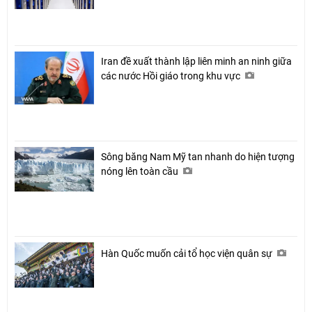
Iran đề xuất thành lập liên minh an ninh giữa
các nước Hồi giáo trong khu vực
Sông băng Nam Mỹ tan nhanh do hiện tượng
nóng lên toàn cầu
Hàn Quốc muốn cải tổ học viện quân sự