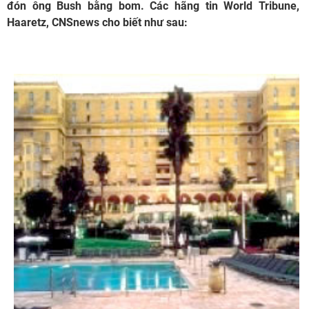
đón ông Bush bằng bom. Các hãng tin World Tribune,
Haaretz, CNSnews cho biết như sau: