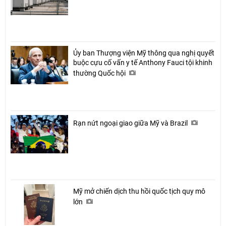
Ủy ban Thượng viện Mỹ thông qua nghị quyết
buộc cựu cố vấn y tế Anthony Fauci tội khinh
thường Quốc hội
Rạn nứt ngoại giao giữa Mỹ và Brazil
Mỹ mở chiến dịch thu hồi quốc tịch quy mô
lớn