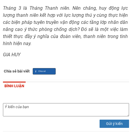
Tháng 3 là Tháng Thanh niên. Nên chăng, huy động lực
lượng thanh niên kết hợp với lực lượng thú y cùng thực hiện
các biện pháp tuyên truyền vận động các tầng lớp nhân dân
nâng cao ý thức phòng chống dịch? Đó sẽ là một việc làm
thiết thực đầy ý nghĩa của đoàn viên, thanh niên trong tình
hình hiện nay.
GIA HUY
Chia sẻ bài viết
BÌNH LUẬN
Gửi ý kiến