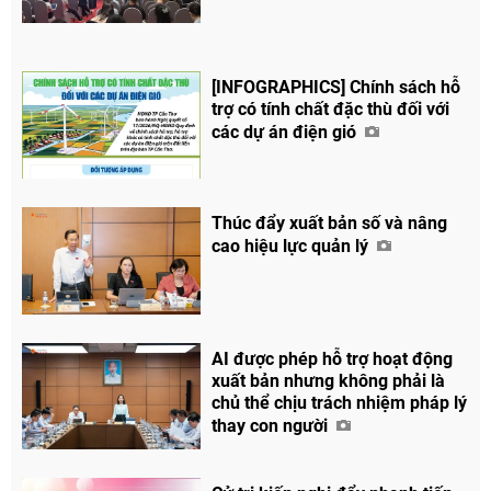
[INFOGRAPHICS] Chính sách hỗ
trợ có tính chất đặc thù đối với
các dự án điện gió
Thúc đẩy xuất bản số và nâng
cao hiệu lực quản lý
AI được phép hỗ trợ hoạt động
xuất bản nhưng không phải là
chủ thể chịu trách nhiệm pháp lý
thay con người