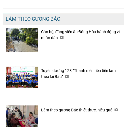
LÀM THEO GƯƠNG BÁC
Cán bộ, đảng viên ấp Đông Hòa hành động vì
nhân dân
Tuyên dương 123 “Thanh niên tiên tiến làm
theo lời Bác”
Làm theo gương Bác thiết thực, hiệu quả