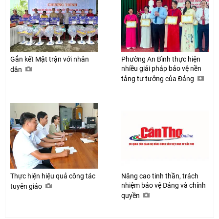
Gắn kết Mặt trận với nhân
Phường An Bình thực hiện
nhiều giải pháp bảo vệ nền
dân
tảng tư tưởng của Đảng
Thực hiện hiệu quả công tác
Nâng cao tinh thần, trách
nhiệm bảo vệ Đảng và chính
tuyên giáo
quyền