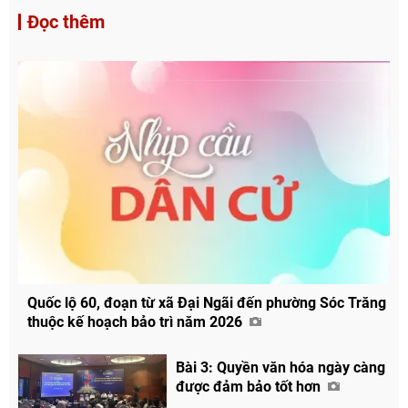
Đọc thêm
Quốc lộ 60, đoạn từ xã Đại Ngãi đến phường Sóc Trăng
thuộc kế hoạch bảo trì năm 2026
Bài 3: Quyền văn hóa ngày càng
được đảm bảo tốt hơn