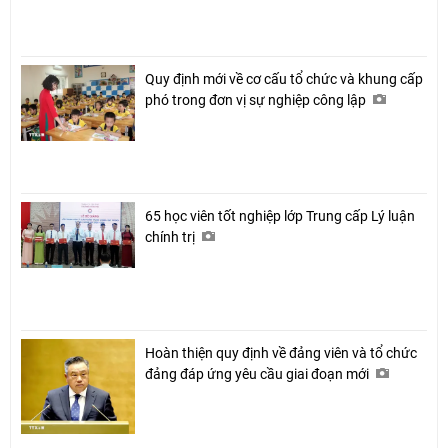
Quy định mới về cơ cấu tổ chức và khung cấp
phó trong đơn vị sự nghiệp công lập
65 học viên tốt nghiệp lớp Trung cấp Lý luận
chính trị
Hoàn thiện quy định về đảng viên và tổ chức
đảng đáp ứng yêu cầu giai đoạn mới