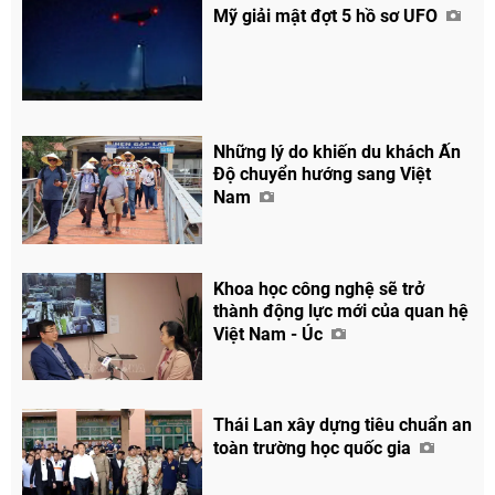
Mỹ giải mật đợt 5 hồ sơ UFO
Những lý do khiến du khách Ấn
Độ chuyển hướng sang Việt
Nam
Khoa học công nghệ sẽ trở
thành động lực mới của quan hệ
Việt Nam - Úc
Thái Lan xây dựng tiêu chuẩn an
toàn trường học quốc gia