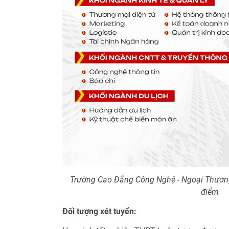
Trường Cao Đẳng Công Nghệ - Ngoại Thương
điểm
Đối tượng xét tuyển: