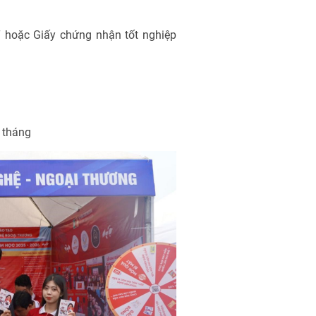
 hoặc Giấy chứng nhận tốt nghiệp
 tháng