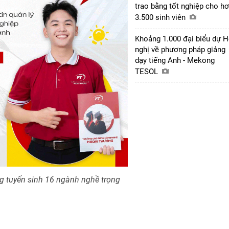
trao bằng tốt nghiệp cho h
3.500 sinh viên
Khoảng 1.000 đại biểu dự H
nghị về phương pháp giảng
dạy tiếng Anh - Mekong
TESOL
 tuyển sinh 16 ngành nghề trọng