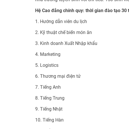
Hệ Cao đẳng chính quy: thời gian đào tạo 30 
1. Hướng dẫn viên du lịch
2. Kỹ thuật chế biến món ăn
3. Kinh doanh Xuất Nhập khẩu
4. Marketing
5. Logistics
6. Thương mại điện tử
7. Tiếng Anh
8. Tiếng Trung
9. Tiếng Nhật
10. Tiếng Hàn