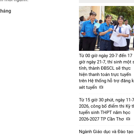
tháng
Từ 00 giờ ngày 20-7 đến 17
giờ ngày 21-7, thí sinh một 
tỉnh, thành ĐBSCL sẽ thực
hiện thanh toán trực tuyến
trên Hệ thống hỗ trợ đăng 
xét tuyển
Từ 15 giờ 30 phút, ngày 11-7
2026, công bố điểm thi Kỳ t
tuyển sinh THPT năm học
2026-2027 TP Cần Thơ
Ngành Giáo dục và Đào tạo