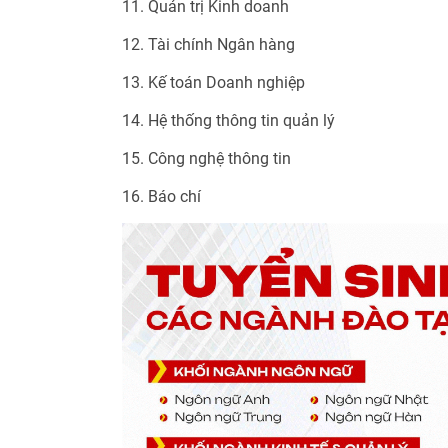
11. Quản trị Kinh doanh
12. Tài chính Ngân hàng
13. Kế toán Doanh nghiệp
14. Hệ thống thông tin quản lý
15. Công nghệ thông tin
16. Báo chí