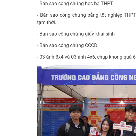
- Bản sao công chứng học bạ THPT
- Bản sao công chứng bằng tốt nghiệp THPT
tạm thời.
- Bản sao công chứng giấy khai sinh
- Bản sao công chứng CCCD
- 03 ảnh 3x4 và 03 ảnh 4x6, chụp không quá 6