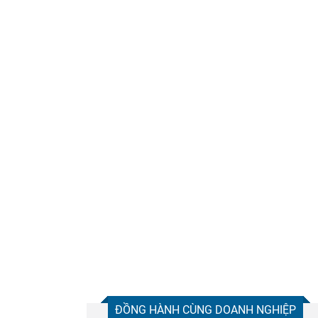
ĐỒNG HÀNH CÙNG DOANH NGHIỆP