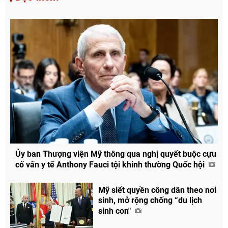
Ủy ban Thượng viện Mỹ thông qua nghị quyết buộc cựu
cố vấn y tế Anthony Fauci tội khinh thường Quốc hội
Mỹ siết quyền công dân theo nơi
sinh, mở rộng chống “du lịch
sinh con"