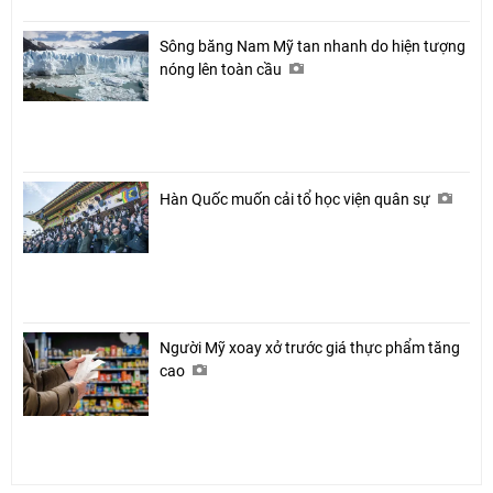
Sông băng Nam Mỹ tan nhanh do hiện tượng
nóng lên toàn cầu
Hàn Quốc muốn cải tổ học viện quân sự
Người Mỹ xoay xở trước giá thực phẩm tăng
cao