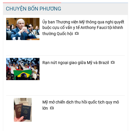
CHUYỆN BỐN PHƯƠNG
Ủy ban Thượng viện Mỹ thông qua nghị quyết
buộc cựu cố vấn y tế Anthony Fauci tội khinh
thường Quốc hội
Rạn nứt ngoại giao giữa Mỹ và Brazil
Mỹ mở chiến dịch thu hồi quốc tịch quy mô
lớn