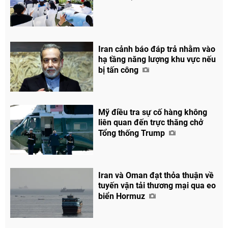
Iran cảnh báo đáp trả nhằm vào
hạ tầng năng lượng khu vực nếu
bị tấn công
Mỹ điều tra sự cố hàng không
liên quan đến trực thăng chở
Tổng thống Trump
Iran và Oman đạt thỏa thuận về
tuyến vận tải thương mại qua eo
biển Hormuz