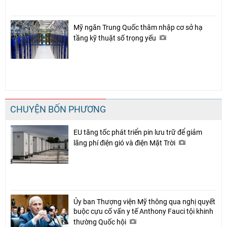
Mỹ ngăn Trung Quốc thâm nhập cơ sở hạ
tầng kỹ thuật số trọng yếu
CHUYỆN BỐN PHƯƠNG
EU tăng tốc phát triển pin lưu trữ để giảm
lãng phí điện gió và điện Mặt Trời
Ủy ban Thượng viện Mỹ thông qua nghị quyết
buộc cựu cố vấn y tế Anthony Fauci tội khinh
thường Quốc hội