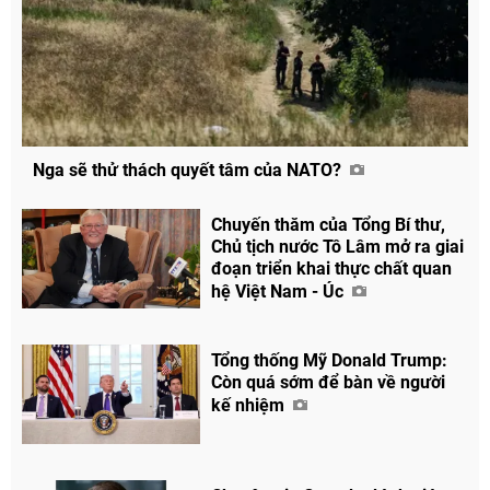
Nga sẽ thử thách quyết tâm của NATO?
Chuyến thăm của Tổng Bí thư,
Chủ tịch nước Tô Lâm mở ra giai
đoạn triển khai thực chất quan
hệ Việt Nam - Úc
Tổng thống Mỹ Donald Trump:
Còn quá sớm để bàn về người
kế nhiệm