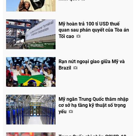
Mỹ hoàn trả 100 tỉ USD thuế
quan sau phán quyết của Tòa án
Tối cao
Rạn nứt ngoại giao giữa Mỹ và
Brazil
Mỹ ngăn Trung Quốc thâm nhập
cơ sở hạ tầng kỹ thuật số trọng
yếu