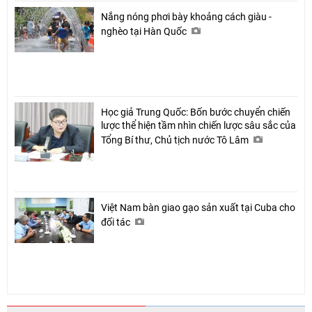
Nắng nóng phơi bày khoảng cách giàu -
nghèo tại Hàn Quốc
Học giả Trung Quốc: Bốn bước chuyển chiến
lược thể hiện tầm nhìn chiến lược sâu sắc của
Tổng Bí thư, Chủ tịch nước Tô Lâm
Việt Nam bàn giao gạo sản xuất tại Cuba cho
đối tác