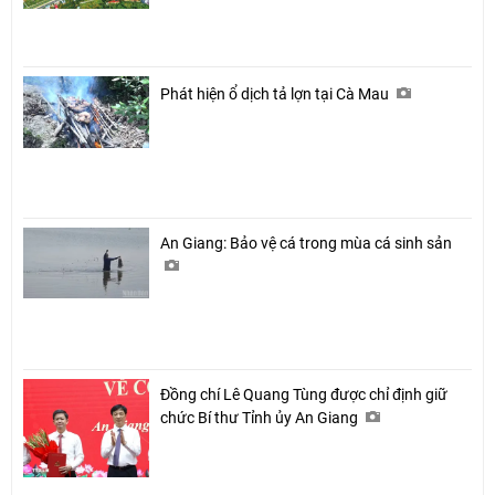
Phát hiện ổ dịch tả lợn tại Cà Mau
An Giang: Bảo vệ cá trong mùa cá sinh sản
Đồng chí Lê Quang Tùng được chỉ định giữ
chức Bí thư Tỉnh ủy An Giang