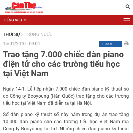
TIẾNG VIỆT
THỜI SỰ
>
TRONG NƯỚC
15/01/2010 - 09:04
Trao tặng 7.000 chiếc đàn piano
điện tử cho các trường tiểu học
tại Việt Nam
Ngày 14-1, Lễ tiếp nhận 7.000 chiếc đàn piano kỹ thuật số
do Công ty Booyoung (Hàn Quốc) trao tặng cho các trường
tiểu học tại Việt Nam đã diễn ra tại Hà Nội.
Số đàn piano kỹ thuật số này nằm trong dự án trao tặng
10.000 đàn piano cho các trường tiểu học Việt Nam mà
Công ty Booyoung tài trợ. Những chiếc đàn piano kỹ thuật