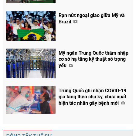
Rạn nứt ngoại giao giữa Mỹ và
Brazil
Mỹ ngăn Trung Quốc thâm nhập
cơ sở hạ tầng kỹ thuật số trọng
yếu
Trung Quốc ghi nhận COVID-19
gia tăng theo chu kỳ, chưa xuất
hiện tác nhân gây bệnh mới