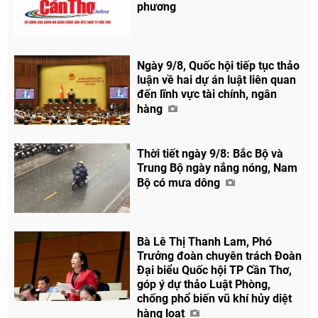
phương
Ngày 9/8, Quốc hội tiếp tục thảo
luận về hai dự án luật liên quan
đến lĩnh vực tài chính, ngân
hàng
Thời tiết ngày 9/8: Bắc Bộ và
Trung Bộ ngày nắng nóng, Nam
Bộ có mưa dông
Bà Lê Thị Thanh Lam, Phó
Trưởng đoàn chuyên trách Đoàn
Đại biểu Quốc hội TP Cần Thơ,
góp ý dự thảo Luật Phòng,
chống phổ biến vũ khí hủy diệt
hàng loạt