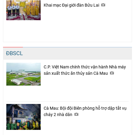
Khai mạc Đại giới đàn Bửu Lai
ĐBSCL
C.P. Việt Nam chính thức vận hành Nhà máy
sản xuất thức ăn thủy sản Cà Mau
Cà Mau: Bội đội Biên phòng hỗ trợ dập tắt vụ
cháy 2 nhà dân