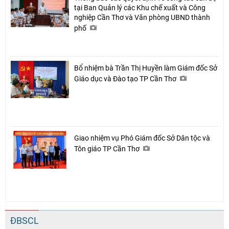
tại Ban Quản lý các Khu chế xuất và Công
nghiệp Cần Thơ và Văn phòng UBND thành
phố
Bổ nhiệm bà Trần Thị Huyền làm Giám đốc Sở
Giáo dục và Đào tạo TP Cần Thơ
Giao nhiệm vụ Phó Giám đốc Sở Dân tộc và
Tôn giáo TP Cần Thơ
ĐBSCL