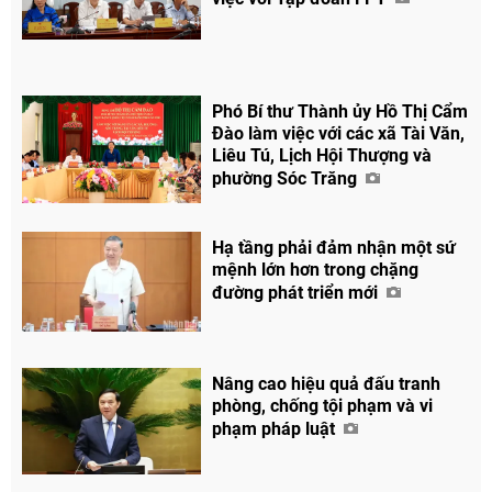
Phó Bí thư Thành ủy Hồ Thị Cẩm
Đào làm việc với các xã Tài Văn,
Liêu Tú, Lịch Hội Thượng và
phường Sóc Trăng
Hạ tầng phải đảm nhận một sứ
mệnh lớn hơn trong chặng
đường phát triển mới
Nâng cao hiệu quả đấu tranh
phòng, chống tội phạm và vi
phạm pháp luật
Chia sẻ