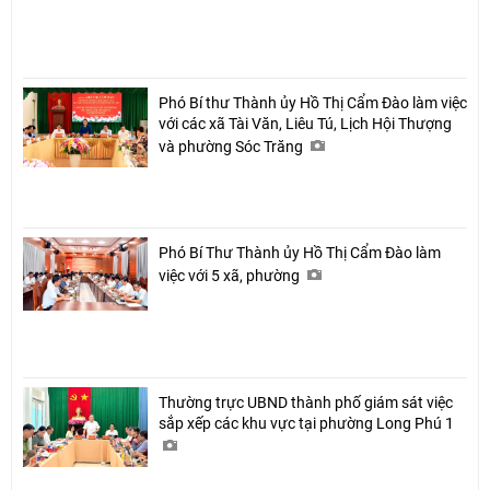
Phó Bí thư Thành ủy Hồ Thị Cẩm Đào làm việc
với các xã Tài Văn, Liêu Tú, Lịch Hội Thượng
và phường Sóc Trăng
Phó Bí Thư Thành ủy Hồ Thị Cẩm Đào làm
việc với 5 xã, phường
Thường trực UBND thành phố giám sát việc
sắp xếp các khu vực tại phường Long Phú 1