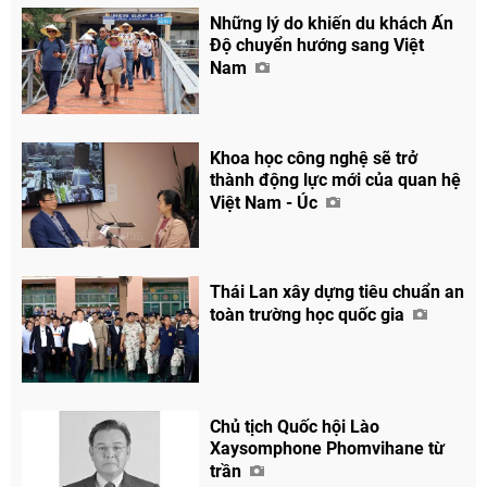
Những lý do khiến du khách Ấn
Độ chuyển hướng sang Việt
Nam
Khoa học công nghệ sẽ trở
thành động lực mới của quan hệ
Việt Nam - Úc
Thái Lan xây dựng tiêu chuẩn an
toàn trường học quốc gia
Chủ tịch Quốc hội Lào
Xaysomphone Phomvihane từ
trần