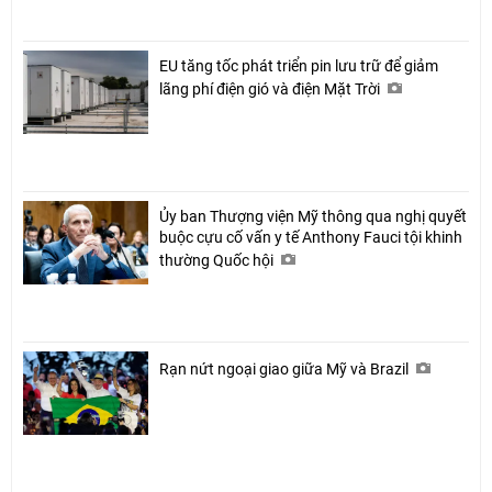
EU tăng tốc phát triển pin lưu trữ để giảm
lãng phí điện gió và điện Mặt Trời
Ủy ban Thượng viện Mỹ thông qua nghị quyết
buộc cựu cố vấn y tế Anthony Fauci tội khinh
thường Quốc hội
Rạn nứt ngoại giao giữa Mỹ và Brazil