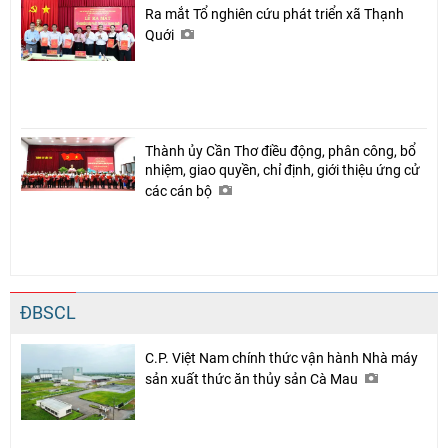
Ra mắt Tổ nghiên cứu phát triển xã Thạnh
Quới
Thành ủy Cần Thơ điều động, phân công, bổ
nhiệm, giao quyền, chỉ định, giới thiệu ứng cử
các cán bộ
ĐBSCL
C.P. Việt Nam chính thức vận hành Nhà máy
sản xuất thức ăn thủy sản Cà Mau