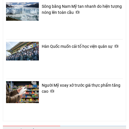
Sông băng Nam Mỹ tan nhanh do hiện tượng
nóng lên toàn cầu
Hàn Quốc muốn cải tổ học viện quân sự
Người Mỹ xoay xở trước giá thực phẩm tăng
cao