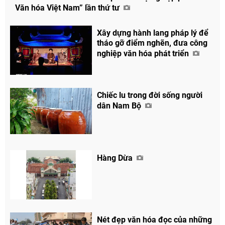
Văn hóa Việt Nam” lần thứ tư
Xây dựng hành lang pháp lý để
tháo gỡ điểm nghẽn, đưa công
nghiệp văn hóa phát triển
Chiếc lu trong đời sống người
dân Nam Bộ
Hàng Dừa
Nét đẹp văn hóa đọc của những