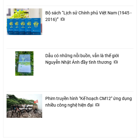
Bộ sách “Lịch sử Chính phủ Việt Nam (1945 -
2016)”
Dẫu có những nỗi buồn, vẫn là thế giới
Nguyễn Nhật Ánh đầy tình thương
Phim truyền hình "Kế hoạch CM12" ứng dụng
nhiều công nghệ hiện đại