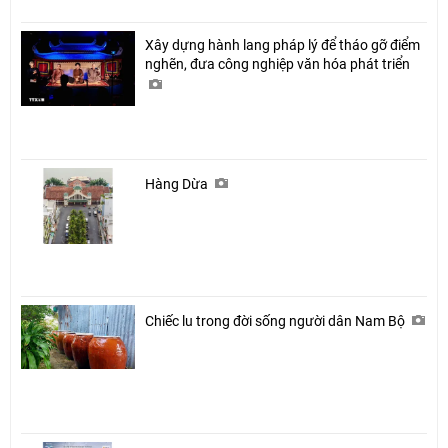
Xây dựng hành lang pháp lý để tháo gỡ điểm
nghẽn, đưa công nghiệp văn hóa phát triển
Hàng Dừa
Chiếc lu trong đời sống người dân Nam Bộ