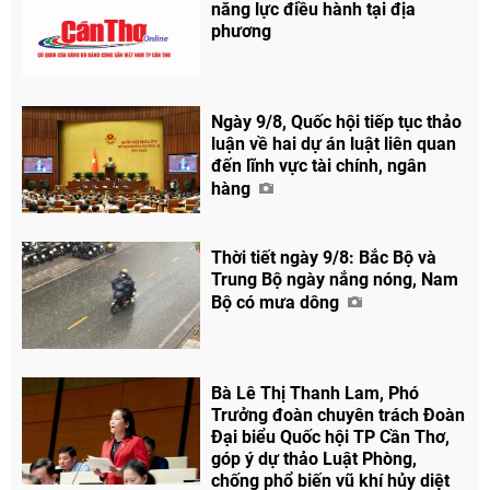
năng lực điều hành tại địa
phương
Ngày 9/8, Quốc hội tiếp tục thảo
luận về hai dự án luật liên quan
đến lĩnh vực tài chính, ngân
hàng
Thời tiết ngày 9/8: Bắc Bộ và
Trung Bộ ngày nắng nóng, Nam
Bộ có mưa dông
Bà Lê Thị Thanh Lam, Phó
Trưởng đoàn chuyên trách Đoàn
Đại biểu Quốc hội TP Cần Thơ,
góp ý dự thảo Luật Phòng,
chống phổ biến vũ khí hủy diệt