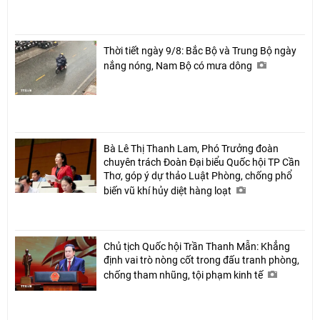
Thời tiết ngày 9/8: Bắc Bộ và Trung Bộ ngày
nắng nóng, Nam Bộ có mưa dông
Bà Lê Thị Thanh Lam, Phó Trưởng đoàn
chuyên trách Đoàn Đại biểu Quốc hội TP Cần
Thơ, góp ý dự thảo Luật Phòng, chống phổ
biến vũ khí hủy diệt hàng loạt
Chủ tịch Quốc hội Trần Thanh Mẫn: Khẳng
định vai trò nòng cốt trong đấu tranh phòng,
chống tham nhũng, tội phạm kinh tế