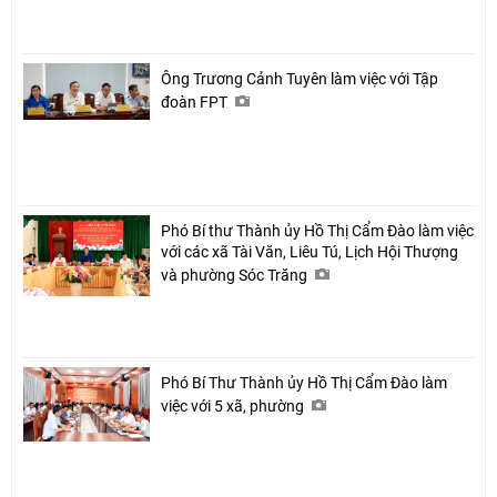
Ông Trương Cảnh Tuyên làm việc với Tập
đoàn FPT
Phó Bí thư Thành ủy Hồ Thị Cẩm Đào làm việc
với các xã Tài Văn, Liêu Tú, Lịch Hội Thượng
và phường Sóc Trăng
Phó Bí Thư Thành ủy Hồ Thị Cẩm Đào làm
việc với 5 xã, phường