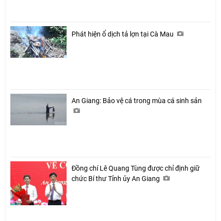
Phát hiện ổ dịch tả lợn tại Cà Mau
An Giang: Bảo vệ cá trong mùa cá sinh sản
Đồng chí Lê Quang Tùng được chỉ định giữ
chức Bí thư Tỉnh ủy An Giang