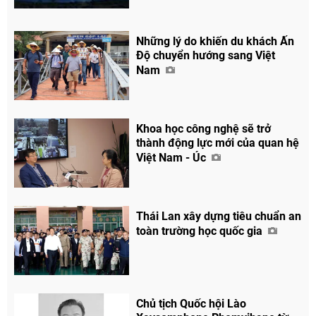
Những lý do khiến du khách Ấn
Độ chuyển hướng sang Việt
Nam
Khoa học công nghệ sẽ trở
thành động lực mới của quan hệ
Việt Nam - Úc
Thái Lan xây dựng tiêu chuẩn an
toàn trường học quốc gia
Chủ tịch Quốc hội Lào