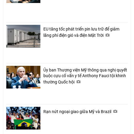
EU tăng tốc phát triển pin lưu trữ để giảm
lãng phí điện gió và điện Mặt Trời
Ủy ban Thượng viện Mỹ thông qua nghị quyết
buộc cựu cố vấn y tế Anthony Fauci tội khinh
thường Quốc hội
Rạn nứt ngoại giao giữa Mỹ và Brazil