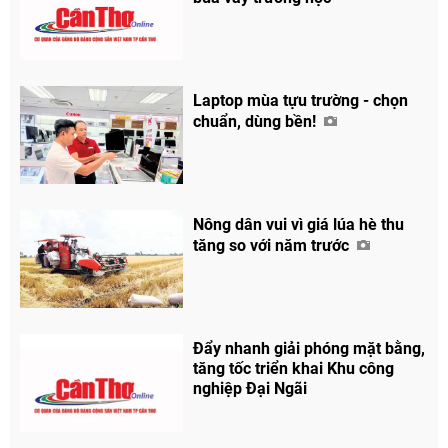
Laptop mùa tựu trường - chọn
chuẩn, dùng bền!
Nông dân vui vì giá lúa hè thu
tăng so với năm trước
Đẩy nhanh giải phóng mặt bằng,
tăng tốc triển khai Khu công
nghiệp Đại Ngãi