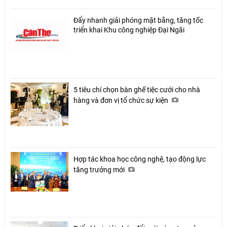
Đẩy nhanh giải phóng mặt bằng, tăng tốc
triển khai Khu công nghiệp Đại Ngãi
5 tiêu chí chọn bàn ghế tiệc cưới cho nhà
hàng và đơn vị tổ chức sự kiện
Hợp tác khoa học công nghệ, tạo động lực
tăng trưởng mới