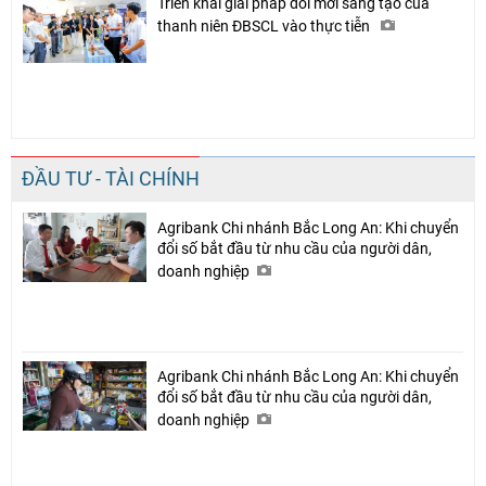
Triển khai giải pháp đổi mới sáng tạo của
thanh niên ĐBSCL vào thực tiễn
ĐẦU TƯ - TÀI CHÍNH
Agribank Chi nhánh Bắc Long An: Khi chuyển
đổi số bắt đầu từ nhu cầu của người dân,
doanh nghiệp
Agribank Chi nhánh Bắc Long An: Khi chuyển
đổi số bắt đầu từ nhu cầu của người dân,
doanh nghiệp