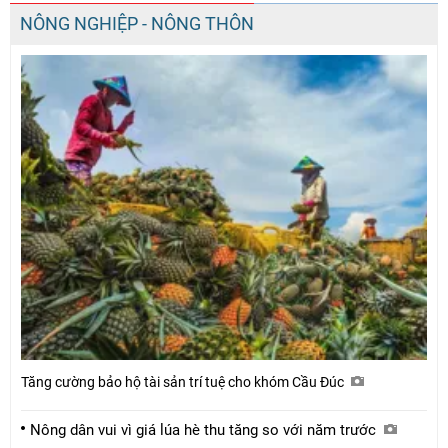
NÔNG NGHIỆP - NÔNG THÔN
Tăng cường bảo hộ tài sản trí tuệ cho khóm Cầu Đúc
Nông dân vui vì giá lúa hè thu tăng so với năm trước