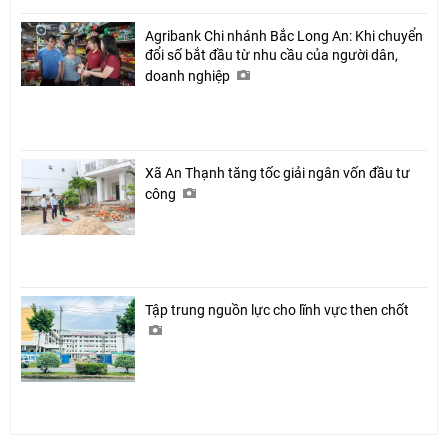
Agribank Chi nhánh Bắc Long An: Khi chuyển
đổi số bắt đầu từ nhu cầu của người dân,
doanh nghiệp
Chia sẻ
Xã An Thạnh tăng tốc giải ngân vốn đầu tư
Facebook
công
Tập trung nguồn lực cho lĩnh vực then chốt