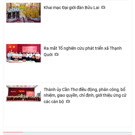
Khai mạc Đại giới đàn Bửu Lai
Ra mắt Tổ nghiên cứu phát triển xã Thạnh
Quới
Thành ủy Cần Thơ điều động, phân công, bổ
nhiệm, giao quyền, chỉ định, giới thiệu ứng cử
các cán bộ