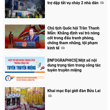
trợ dập tắt vụ cháy 2 nhà dân
Chủ tịch Quốc hội Trần Thanh
Mẫn: Khẳng định vai trò nòng
cốt trong đấu tranh phòng,
chống tham nhũng, tội phạm
kinh tế
[INFOGRAPHICS] Một số nội
dung trọng tâm trong công tác
tuyên truyền miệng
Khai mạc Đại giới đàn Bửu Lai