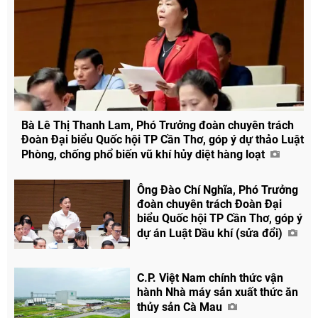
Bà Lê Thị Thanh Lam, Phó Trưởng đoàn chuyên trách
Đoàn Đại biểu Quốc hội TP Cần Thơ, góp ý dự thảo Luật
Phòng, chống phổ biến vũ khí hủy diệt hàng loạt
Ông Đào Chí Nghĩa, Phó Trưởng
đoàn chuyên trách Đoàn Đại
biểu Quốc hội TP Cần Thơ, góp ý
dự án Luật Dầu khí (sửa đổi)
C.P. Việt Nam chính thức vận
hành Nhà máy sản xuất thức ăn
thủy sản Cà Mau