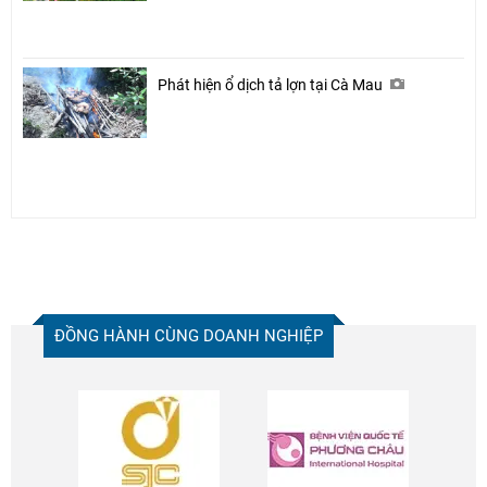
Phát hiện ổ dịch tả lợn tại Cà Mau
ĐỒNG HÀNH CÙNG DOANH NGHIỆP