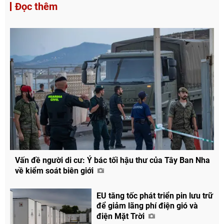
Đọc thêm
Vấn đề người di cư: Ý bác tối hậu thư của Tây Ban Nha
về kiểm soát biên giới
EU tăng tốc phát triển pin lưu trữ
để giảm lãng phí điện gió và
điện Mặt Trời