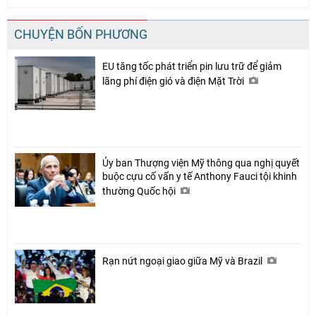
CHUYỆN BỐN PHƯƠNG
EU tăng tốc phát triển pin lưu trữ để giảm
lãng phí điện gió và điện Mặt Trời
Ủy ban Thượng viện Mỹ thông qua nghị quyết
buộc cựu cố vấn y tế Anthony Fauci tội khinh
thường Quốc hội
Rạn nứt ngoại giao giữa Mỹ và Brazil