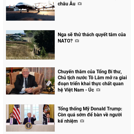
châu Âu
Nga sẽ thử thách quyết tâm của
NATO?
Chuyến thăm của Tổng Bí thư,
Chủ tịch nước Tô Lâm mở ra giai
đoạn triển khai thực chất quan
hệ Việt Nam - Úc
Tổng thống Mỹ Donald Trump:
Còn quá sớm để bàn về người
kế nhiệm