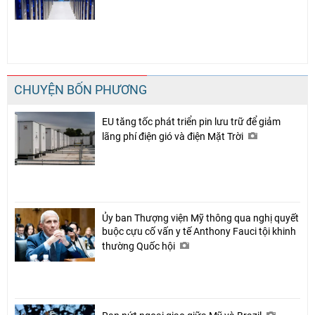
CHUYỆN BỐN PHƯƠNG
EU tăng tốc phát triển pin lưu trữ để giảm
lãng phí điện gió và điện Mặt Trời
Ủy ban Thượng viện Mỹ thông qua nghị quyết
buộc cựu cố vấn y tế Anthony Fauci tội khinh
thường Quốc hội