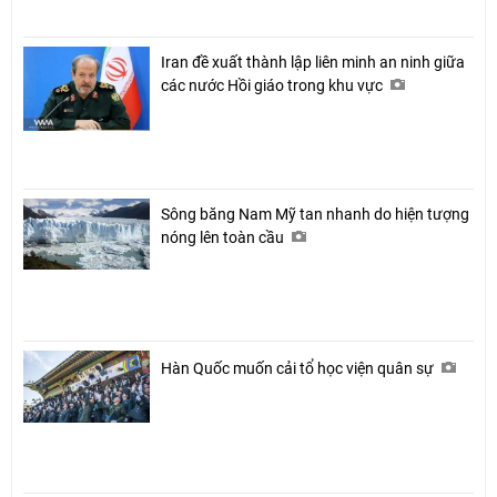
Iran đề xuất thành lập liên minh an ninh giữa
các nước Hồi giáo trong khu vực
Sông băng Nam Mỹ tan nhanh do hiện tượng
nóng lên toàn cầu
Hàn Quốc muốn cải tổ học viện quân sự