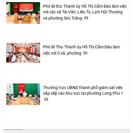
Phó Bí thư Thành ủy Hồ Thị Cẩm Đào làm việc
với các xã Tài Văn, Liêu Tú, Lịch Hội Thượng
và phường Sóc Trăng
Phó Bí Thư Thành ủy Hồ Thị Cẩm Đào làm
việc với 5 xã, phường
Thường trực UBND thành phố giám sát việc
sắp xếp các khu vực tại phường Long Phú 1