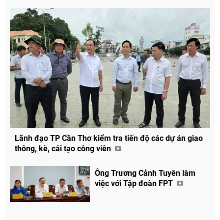
Lãnh đạo TP Cần Thơ kiểm tra tiến độ các dự án giao
thông, kè, cải tạo công viên
Ông Trương Cảnh Tuyên làm
việc với Tập đoàn FPT