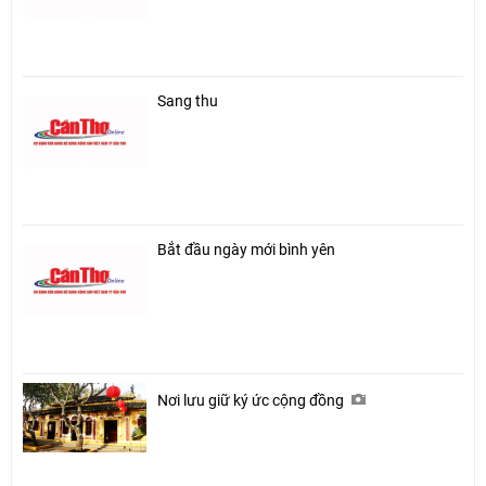
Sang thu
Bắt đầu ngày mới bình yên
Nơi lưu giữ ký ức cộng đồng