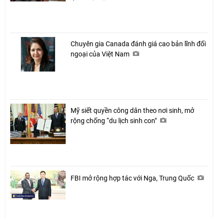
Chuyên gia Canada đánh giá cao bản lĩnh đối
ngoại của Việt Nam
Mỹ siết quyền công dân theo nơi sinh, mở
rộng chống “du lịch sinh con"
FBI mở rộng hợp tác với Nga, Trung Quốc