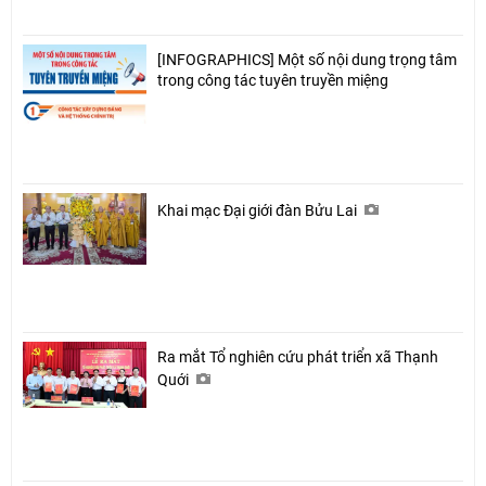
[INFOGRAPHICS] Một số nội dung trọng tâm
trong công tác tuyên truyền miệng
Khai mạc Đại giới đàn Bửu Lai
Ra mắt Tổ nghiên cứu phát triển xã Thạnh
Quới