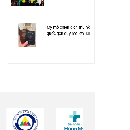
Mỹ mở chiến dịch thu hồi
quốc tịch quy mô lớn