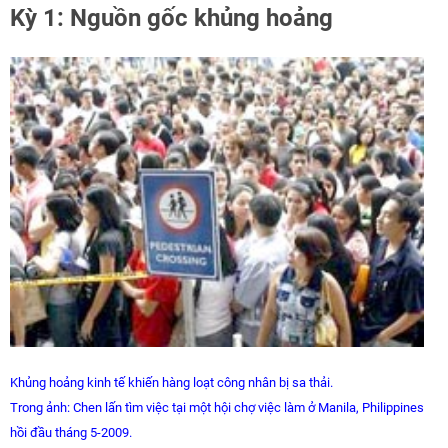
Kỳ 1: Nguồn gốc khủng hoảng
Khủng hoảng kinh tế khiến hàng loạt công nhân bị sa thải.
Trong ảnh: Chen lấn tìm việc tại một hội chợ việc làm ở Manila, Philippines
hồi đầu tháng 5-2009.