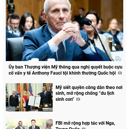
Ủy ban Thượng viện Mỹ thông qua nghị quyết buộc cựu
cố vấn y tế Anthony Fauci tội khinh thường Quốc hội
Mỹ siết quyền công dân theo nơi
sinh, mở rộng chống “du lịch
sinh con"
FBI mở rộng hợp tác với Nga,