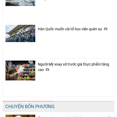
Hàn Quốc muốn cải tổ học viện quân sự
Người Mỹ xoay xở trước giá thực phẩm tăng
cao
CHUYỆN BỐN PHƯƠNG