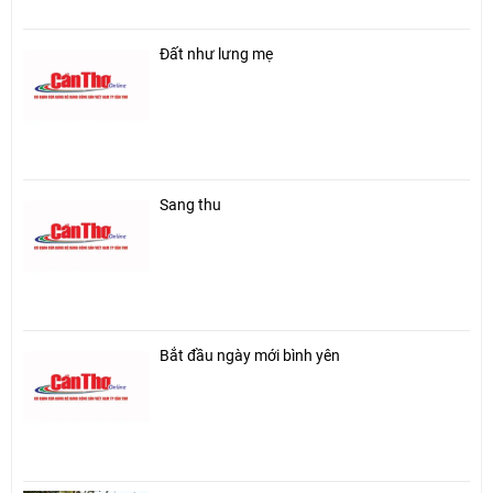
Đất như lưng mẹ
Sang thu
Bắt đầu ngày mới bình yên