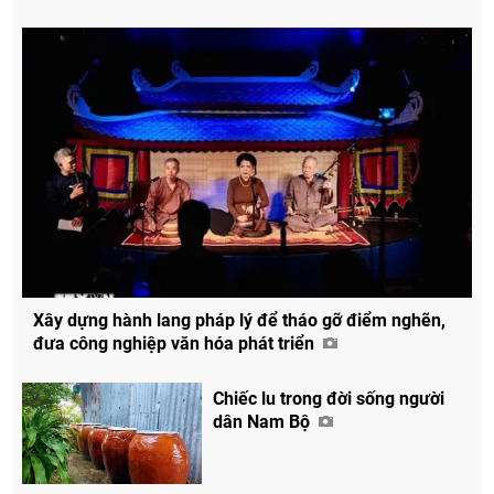
Xây dựng hành lang pháp lý để tháo gỡ điểm nghẽn,
đưa công nghiệp văn hóa phát triển
Chiếc lu trong đời sống người
dân Nam Bộ