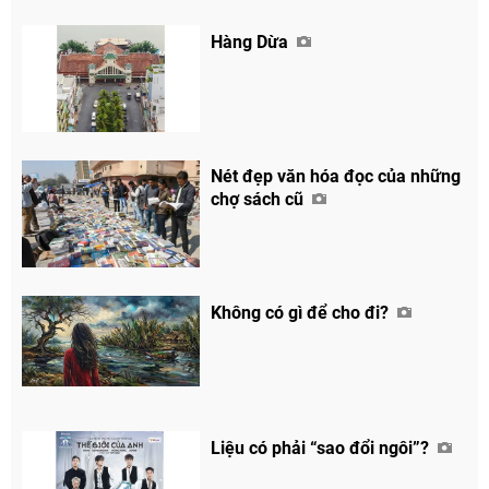
Hàng Dừa
Nét đẹp văn hóa đọc của những
chợ sách cũ
Không có gì để cho đi?
Liệu có phải “sao đổi ngôi”?