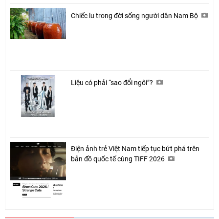
Chiếc lu trong đời sống người dân Nam Bộ
Liệu có phải “sao đổi ngôi”?
Điện ảnh trẻ Việt Nam tiếp tục bứt phá trên
bản đồ quốc tế cùng TIFF 2026