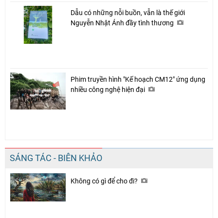
Dẫu có những nỗi buồn, vẫn là thế giới
Nguyễn Nhật Ánh đầy tình thương
Phim truyền hình "Kế hoạch CM12" ứng dụng
nhiều công nghệ hiện đại
SÁNG TÁC - BIÊN KHẢO
Không có gì để cho đi?