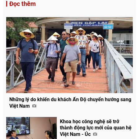
Đọc thêm
Những lý do khiến du khách Ấn Độ chuyển hướng sang
Việt Nam
Khoa học công nghệ sẽ trở
thành động lực mới của quan hệ
Việt Nam - Úc