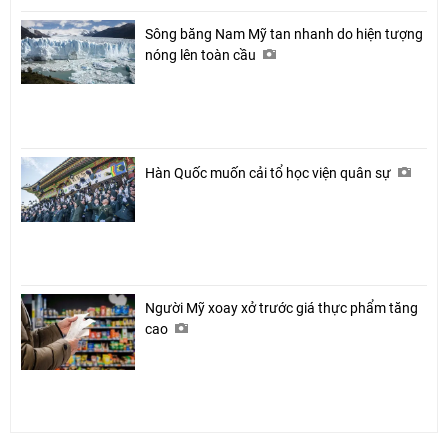
Sông băng Nam Mỹ tan nhanh do hiện tượng
nóng lên toàn cầu
Hàn Quốc muốn cải tổ học viện quân sự
Người Mỹ xoay xở trước giá thực phẩm tăng
cao